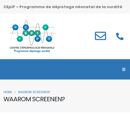
CEpiP – Programme de dépistage néonatal de la surdité
HOME
WAAROM SCREENEN?
WAAROM SCREENEN?