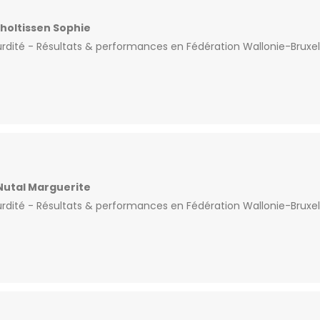
holtissen Sophie
rdité - Résultats & performances en Fédération Wallonie-Bruxe
Nutal Marguerite
dité - Résultats & performances en Fédération Wallonie-Bruxel