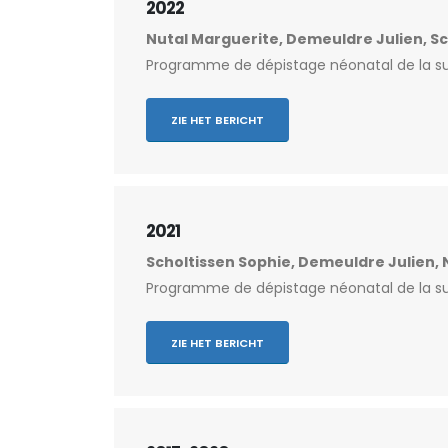
2022
Nutal Marguerite, Demeuldre Julien, Sc
Programme de dépistage néonatal de la su
ZIE HET BERICHT
2021
Scholtissen Sophie, Demeuldre Julien, 
Programme de dépistage néonatal de la sur
ZIE HET BERICHT