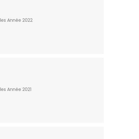
lles Année 2022
les Année 2021