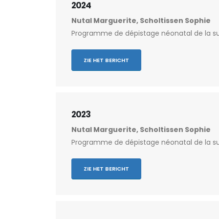
2024
Nutal Marguerite, Scholtissen Sophie
Programme de dépistage néonatal de la sur
ZIE HET BERICHT
2023
Nutal Marguerite, Scholtissen Sophie
Programme de dépistage néonatal de la sur
ZIE HET BERICHT