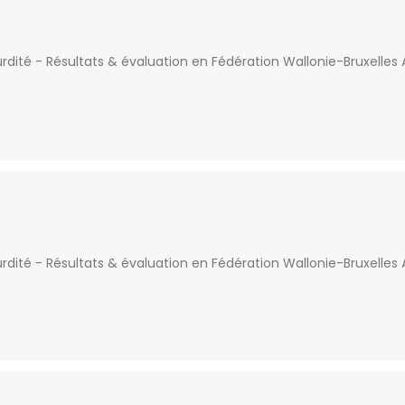
dité - Résultats & évaluation en Fédération Wallonie-Bruxelles
dité - Résultats & évaluation en Fédération Wallonie-Bruxelles