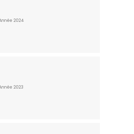
 Année 2024
 Année 2023