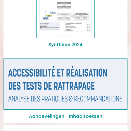
Synthèse 2024
Aanbevelingen - Inhaaltoetsen