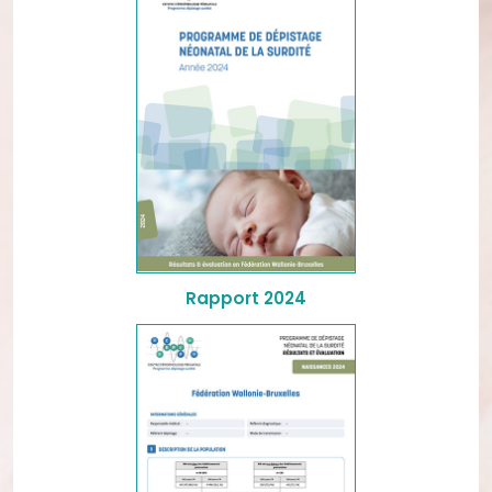
Rapport 2024