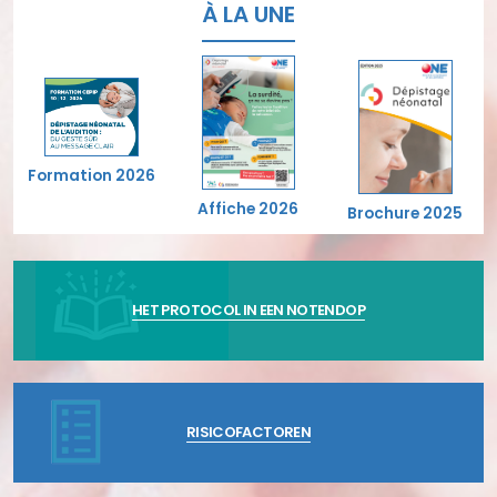
À LA UNE
Formation 2026
Affiche 2026
Brochure 2025
HET PROTOCOL IN EEN NOTENDOP
RISICOFACTOREN