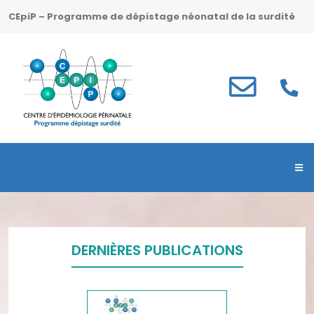
CEpiP – Programme de dépistage néonatal de la surdité
DERNIÈRES PUBLICATIONS