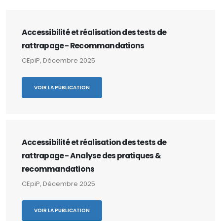
Accessibilité et réalisation des tests de
rattrapage - Recommandations
CEpiP, Décembre 2025
VOIR LA PUBLICATION
Accessibilité et réalisation des tests de
rattrapage - Analyse des pratiques &
recommandations
CEpiP, Décembre 2025
VOIR LA PUBLICATION