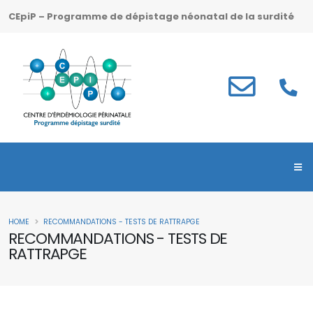
CEpiP – Programme de dépistage néonatal de la surdité
HOME
RECOMMANDATIONS - TESTS DE RATTRAPGE
RECOMMANDATIONS - TESTS DE
RATTRAPGE